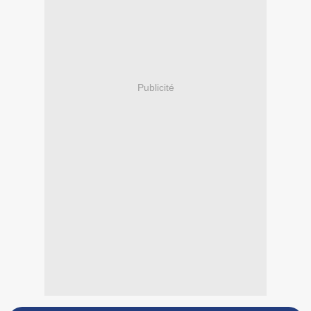
Publicité