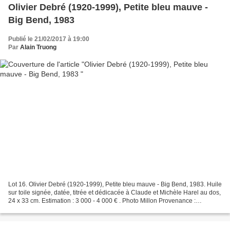
Olivier Debré (1920-1999), Petite bleu mauve -
Big Bend, 1983
Publié le 21/02/2017 à 19:00
Par
Alain Truong
Lot 16. Olivier Debré (1920-1999), Petite bleu mauve - Big Bend, 1983. Huile
sur toile signée, datée, titrée et dédicacée à Claude et Michèle Harel au dos,
24 x 33 cm. Estimation : 3 000 - 4 000 € . Photo Millon Provenance :
Collection Claude et Michèle...