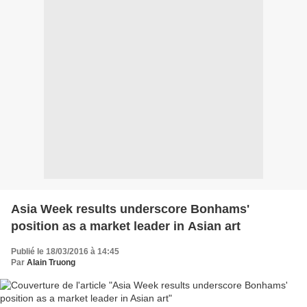
Asia Week results underscore Bonhams'
position as a market leader in Asian art
Publié le 18/03/2016 à 14:45
Par
Alain Truong