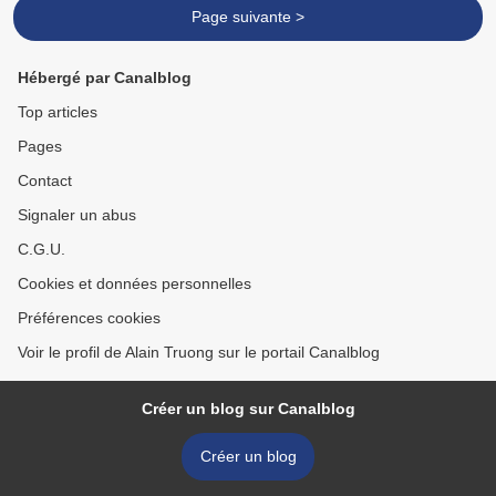
Page suivante >
Hébergé par Canalblog
Top articles
Pages
Contact
Signaler un abus
C.G.U.
Cookies et données personnelles
Préférences cookies
Voir le profil de Alain Truong sur le portail Canalblog
Créer un blog sur Canalblog
Créer un blog