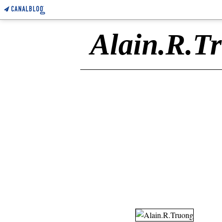
Alain.R.T