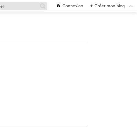
Connexion
+
Créer mon blog