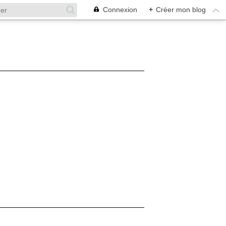
Connexion
+
Créer mon blog