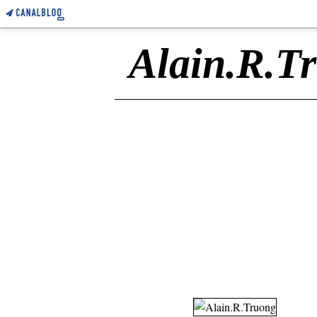
Alain.R.T