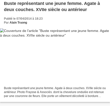
Buste représentant une jeune femme. Agate à
deux couches. XVIIe siècle ou antérieur
Publié le 07/04/2014 à 18:23
Par
Alain Truong
Buste représentant une jeune femme. Agate à deux couches. XVIIe siècle ou
antérieur. Photo Fraysse & Associés. dont la chevelure ondulée est retenue
par une couronne de fleurs. Elle porte un vêtement décolleté à bordure
froncée exploitant les différentes...