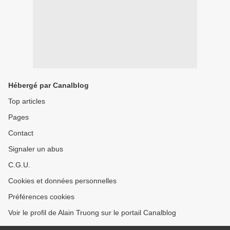
Hébergé par Canalblog
Top articles
Pages
Contact
Signaler un abus
C.G.U.
Cookies et données personnelles
Préférences cookies
Voir le profil de Alain Truong sur le portail Canalblog