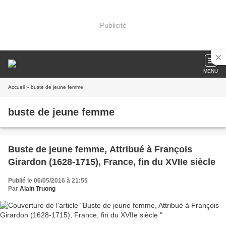
Publicité
MENU
Accueil
» buste de jeune femme
buste de jeune femme
Buste de jeune femme, Attribué à François
Girardon (1628-1715), France, fin du XVIIe siècle
Publié le 06/05/2016 à 21:55
Par
Alain Truong