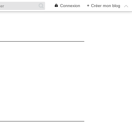
Connexion
+
Créer mon blog