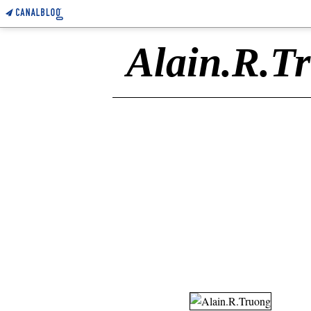
Alain.R.T