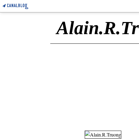
Alain.R.T