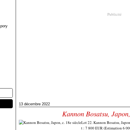
Publicité
pory
13 décembre 2022
Kannon Bosatsu, Japon, 
Lot 22. Kannon Bosatsu, Japon, 
t : 7 800 EUR (Estimation 6 0