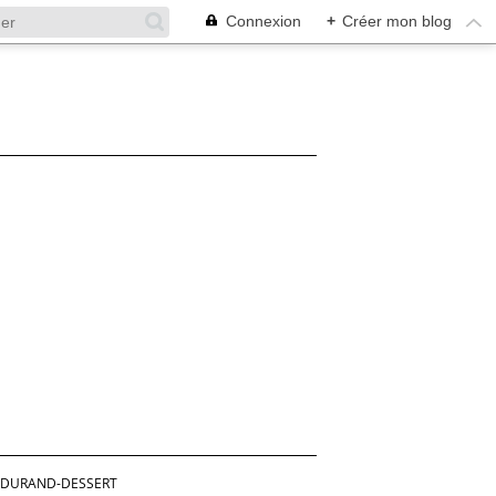
Connexion
+
Créer mon blog
L DURAND-DESSERT