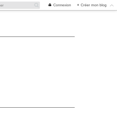
Connexion
+
Créer mon blog