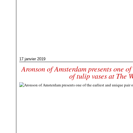
17 janvier 2019
Aronson of Amsterdam presents one of 
of tulip vases at The