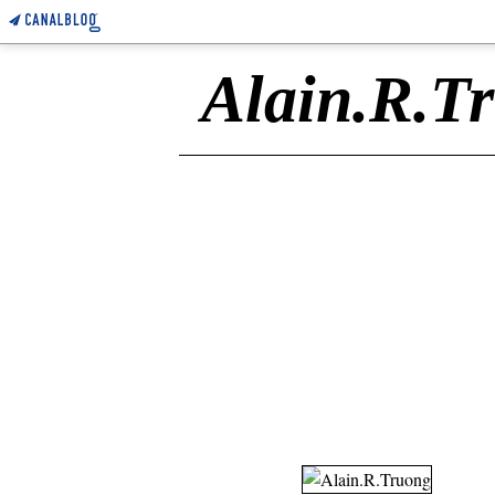
Alain.R.T