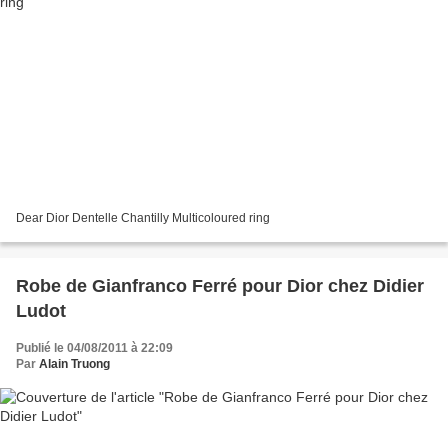
Dear Dior Dentelle Chantilly Multicoloured ring
Robe de Gianfranco Ferré pour Dior chez Didier
Ludot
Publié le 04/08/2011 à 22:09
Par
Alain Truong