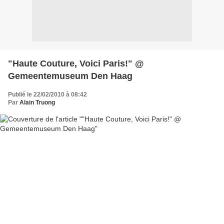
"Haute Couture, Voici Paris!" @
Gemeentemuseum Den Haag
Publié le 22/02/2010 à 08:42
Par
Alain Truong