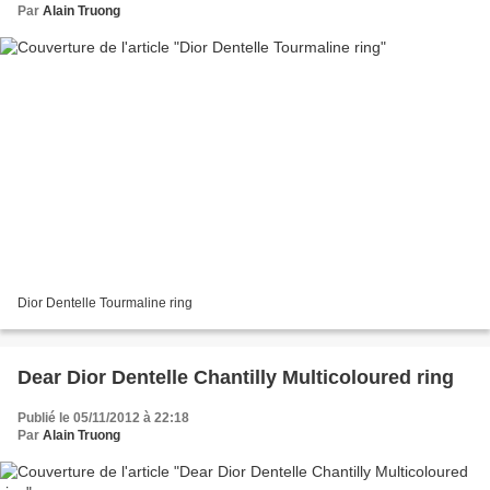
Par
Alain Truong
Dior Dentelle Tourmaline ring
Dear Dior Dentelle Chantilly Multicoloured ring
Publié le 05/11/2012 à 22:18
Par
Alain Truong