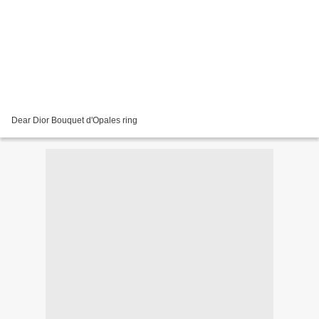
Dear Dior Bouquet d'Opales ring