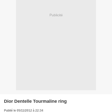
Publicité
Dior Dentelle Tourmaline ring
Publié le 05/11/2012 à 22:34