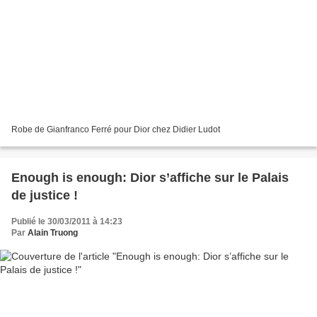
Robe de Gianfranco Ferré pour Dior chez Didier Ludot
Enough is enough: Dior s’affiche sur le Palais
de justice !
Publié le 30/03/2011 à 14:23
Par
Alain Truong