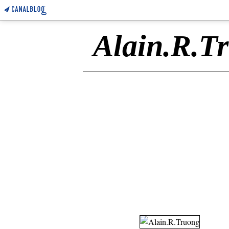
Alain.R.T