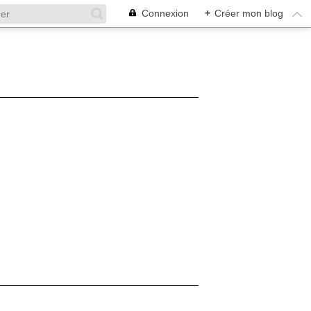
Connexion
+
Créer mon blog