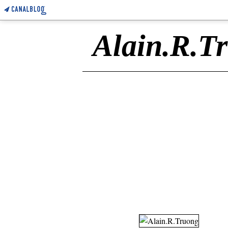
Alain.R.T