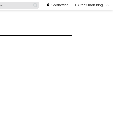
Connexion
+
Créer mon blog