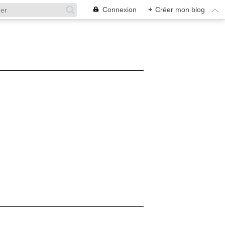
Connexion
+
Créer mon blog