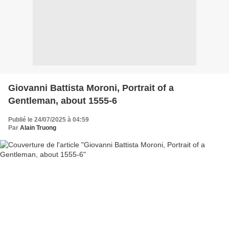
Giovanni Battista Moroni, Portrait of a
Gentleman, about 1555-6
Publié le 24/07/2025 à 04:59
Par
Alain Truong