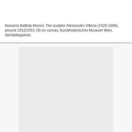
Giovanni Battista Moroni, The sculptor Alessandro Vittoria (1525-1608),
around 1552/1553. Oil on canvas, Kunsthistorisches Museum Wien,
Gemäldegalerie.