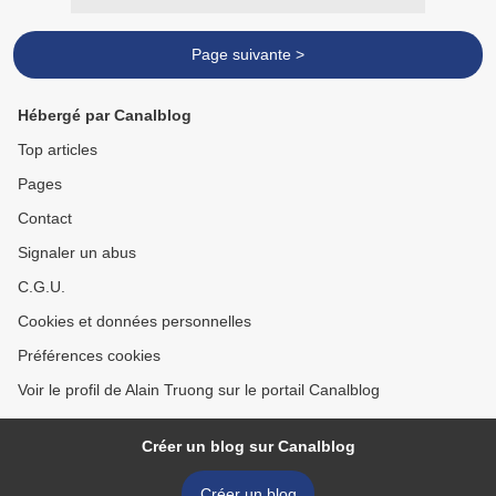
Page suivante >
Hébergé par Canalblog
Top articles
Pages
Contact
Signaler un abus
C.G.U.
Cookies et données personnelles
Préférences cookies
Voir le profil de Alain Truong sur le portail Canalblog
Créer un blog sur Canalblog
Créer un blog