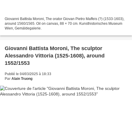
Giovanni Battista Moroni, The orator Giovan Pietro Maffeis (?) (1533-1603),
around 1560/1565. Oil on canvas, 88 × 70 cm. Kunsthistorisches Museum
Wien, Gemäldegalerie.
Giovanni Battista Moroni, The sculptor
Alessandro Vittoria (1525-1608), around
1552/1553
Publié le 04/03/2025 à 18:33
Par
Alain Truong