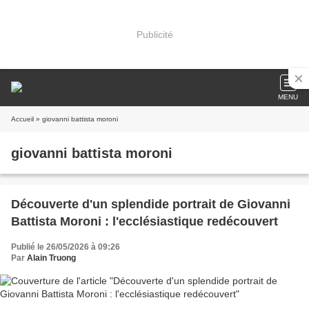
Publicité
MENU
Accueil
» giovanni battista moroni
giovanni battista moroni
Découverte d'un splendide portrait de Giovanni
Battista Moroni : l'ecclésiastique redécouvert
Publié le 26/05/2026 à 09:26
Par
Alain Truong