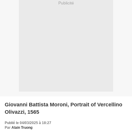
Publicité
Giovanni Battista Moroni, Portrait of Vercellino
Olivazzi, 1565
Publié le 04/03/2025 à 18:27
Par
Alain Truong