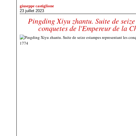
giuseppe castiglione
23 juillet 2023
Pingding Xiyu zhantu. Suite de seize
conquetes de l'Empereur de la C