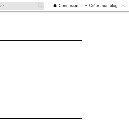
Connexion
+
Créer mon blog