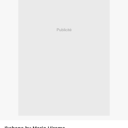
Publicité