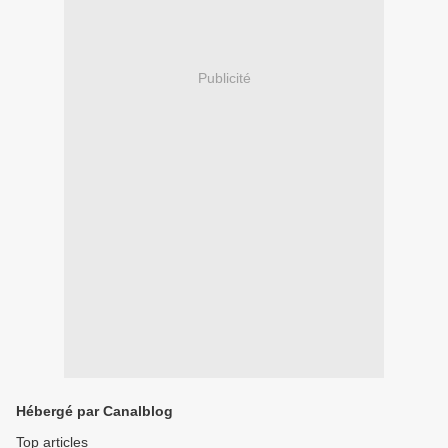
Publicité
Hébergé par Canalblog
Top articles