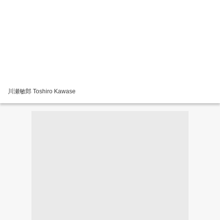
川瀬敏郎 Toshiro Kawase