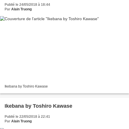
Publié le 24/05/2018 à 18:44
Par
Alain Truong
Ikebana by Toshiro Kawase
Ikebana by Toshiro Kawase
Publié le 22/05/2018 à 22:41
Par
Alain Truong