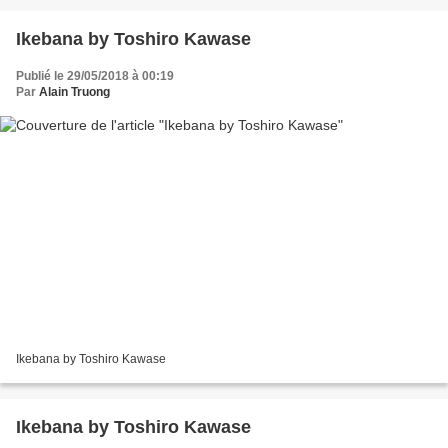
Ikebana by Toshiro Kawase
Publié le 29/05/2018 à 00:19
Par
Alain Truong
Ikebana by Toshiro Kawase
Ikebana by Toshiro Kawase