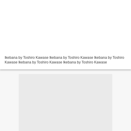
Ikebana by Toshiro Kawase Ikebana by Toshiro Kawase Ikebana by Toshiro
Kawase Ikebana by Toshiro Kawase Ikebana by Toshiro Kawase