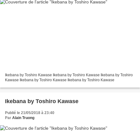
Ikebana by Toshiro Kawase Ikebana by Toshiro Kawase Ikebana by Toshiro
Kawase Ikebana by Toshiro Kawase Ikebana by Toshiro Kawase
Ikebana by Toshiro Kawase
Publié le 21/05/2018 à 23:40
Par
Alain Truong