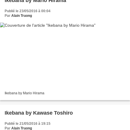
Ikebana by Mario Hirama
Publié le 23/05/2016 à 00:04
Par
Alain Truong
Ikebana by Mario Hirama
Ikebana by Kawase Toshiro
Publié le 21/05/2016 à 19:15
Par
Alain Truong