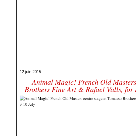
12 juin 2015
Animal Magic! French Old Masters 