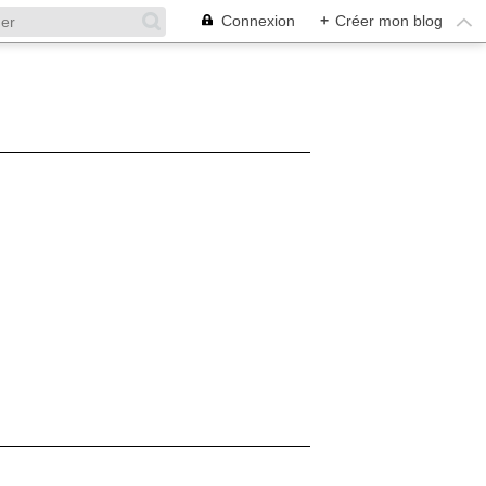
Connexion
+
Créer mon blog