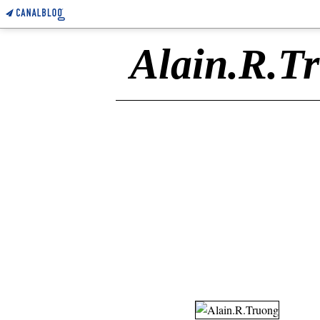
Alain.R.T