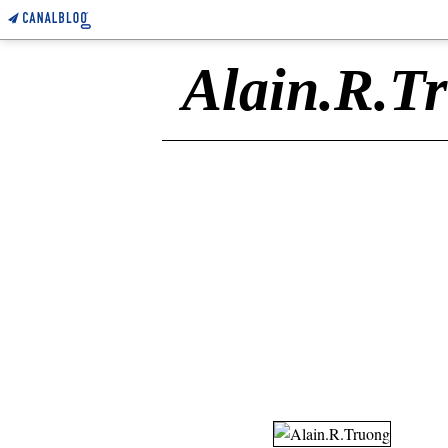
Alain.R.T