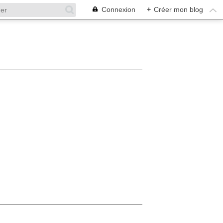
Connexion
+
Créer mon blog