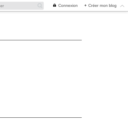
Connexion
+
Créer mon blog