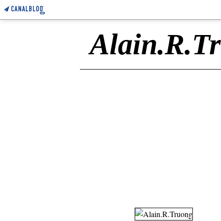
Alain.R.T