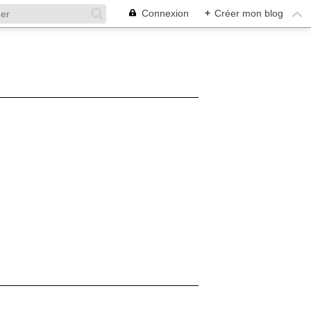
Connexion
+
Créer mon blog