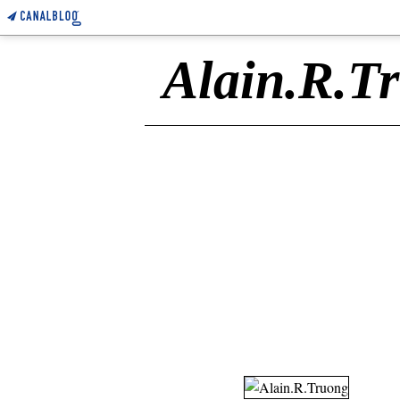
Alain.R.T