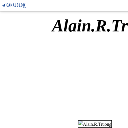
Alain.R.T