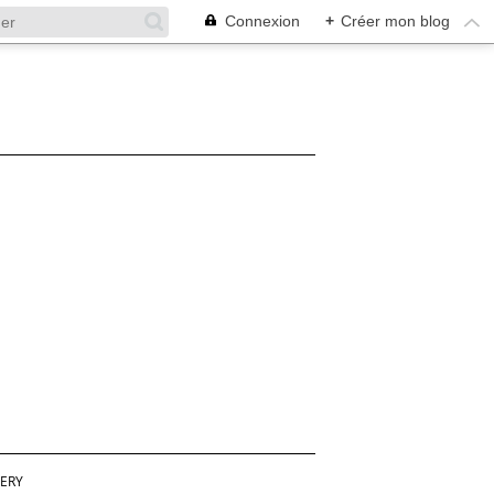
Connexion
+
Créer mon blog
ERY