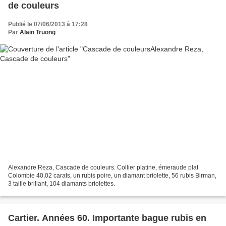
de couleurs
Publié le 07/06/2013 à 17:28
Par
Alain Truong
Alexandre Reza, Cascade de couleurs. Collier platine, émeraude plat
Colombie 40,02 carats, un rubis poire, un diamant briolette, 56 rubis Birman,
3 taille brillant, 104 diamants briolettes.
Cartier. Années 60. Importante bague rubis en