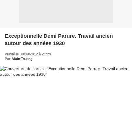
Exceptionnelle Demi Parure. Travail ancien
autour des années 1930
Publié le 30/09/2012 à 21:29
Par
Alain Truong