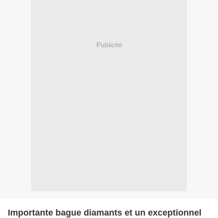
Publicité
Importante bague diamants et un exceptionnel