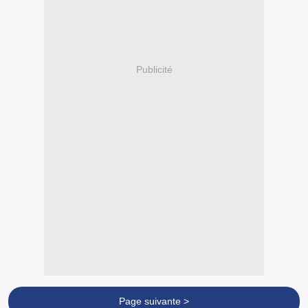
Publicité
Page suivante >