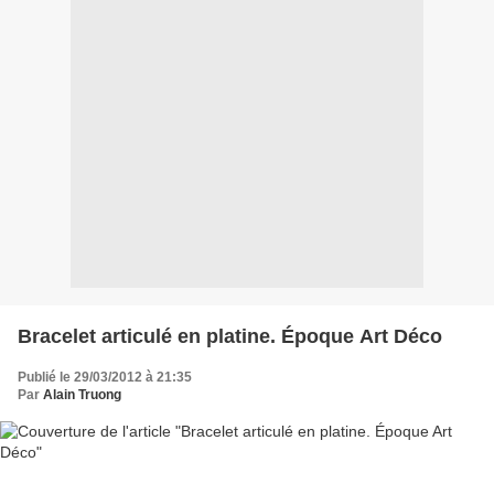
Bracelet articulé en platine. Époque Art Déco
Publié le 29/03/2012 à 21:35
Par
Alain Truong