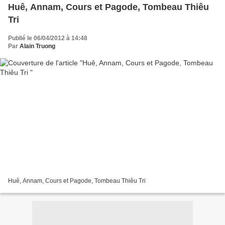
Huê, Annam, Cours et Pagode, Tombeau Thiêu
Tri
Publié le 06/04/2012 à 14:48
Par
Alain Truong
Huê, Annam, Cours et Pagode, Tombeau Thiêu Tri