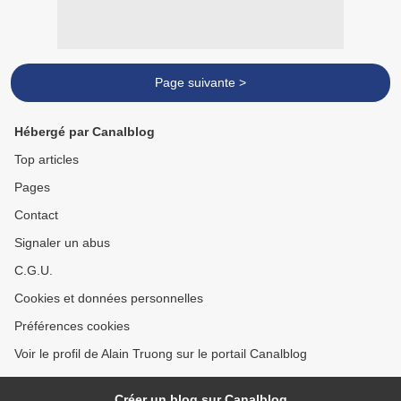
Page suivante >
Hébergé par Canalblog
Top articles
Pages
Contact
Signaler un abus
C.G.U.
Cookies et données personnelles
Préférences cookies
Voir le profil de Alain Truong sur le portail Canalblog
Créer un blog sur Canalblog