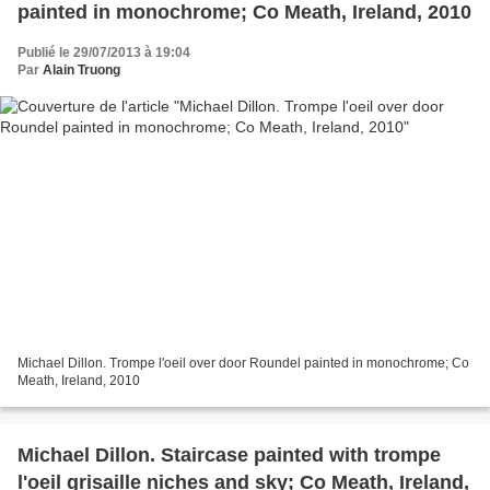
painted in monochrome; Co Meath, Ireland, 2010
Publié le 29/07/2013 à 19:04
Par
Alain Truong
Michael Dillon. Trompe l'oeil over door Roundel painted in monochrome; Co
Meath, Ireland, 2010
Michael Dillon. Staircase painted with trompe
l'oeil grisaille niches and sky; Co Meath, Ireland,