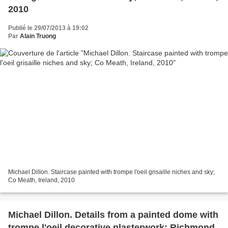
2010
Publié le 29/07/2013 à 19:02
Par
Alain Truong
Michael Dillon. Staircase painted with trompe l'oeil grisaille niches and sky;
Co Meath, Ireland, 2010
Michael Dillon. Details from a painted dome with
trompe l'oeil decorative plasterwork; Richmond,