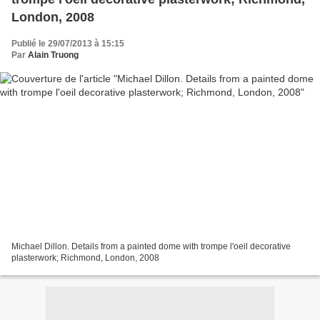
London, 2008
Publié le 29/07/2013 à 15:15
Par
Alain Truong
Michael Dillon. Details from a painted dome with trompe l'oeil decorative
plasterwork; Richmond, London, 2008