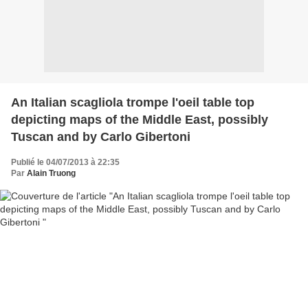
An Italian scagliola trompe l'oeil table top
depicting maps of the Middle East, possibly
Tuscan and by Carlo Gibertoni
Publié le 04/07/2013 à 22:35
Par
Alain Truong