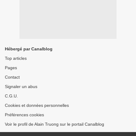
Hébergé par Canalblog
Top articles
Pages
Contact
Signaler un abus
C.G.U.
Cookies et données personnelles
Préférences cookies
Voir le profil de Alain Truong sur le portail Canalblog