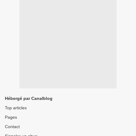
Hébergé par Canalblog
Top articles
Pages
Contact