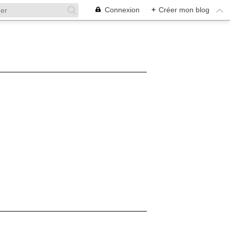
Connexion
+
Créer mon blog