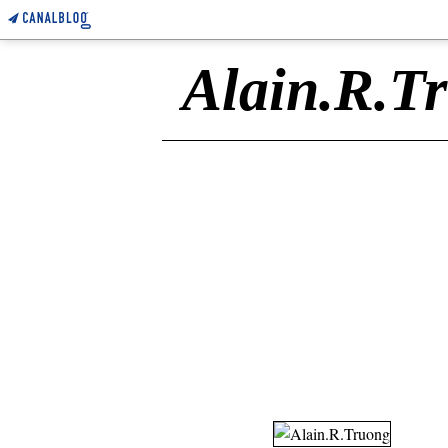
Alain.R.T