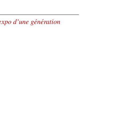
’expo d’une génération