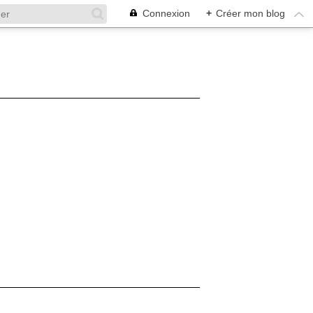
Connexion
+
Créer mon blog