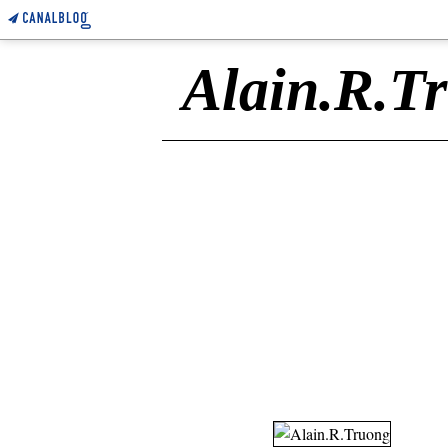
Alain.R.T