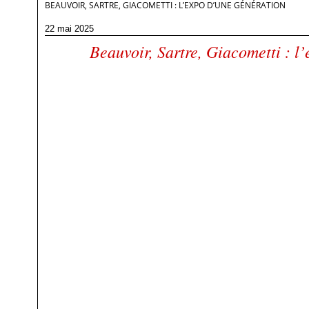
BEAUVOIR, SARTRE, GIACOMETTI : L’EXPO D’UNE GÉNÉRATION
22 mai 2025
Beauvoir, Sartre, Giacometti : l