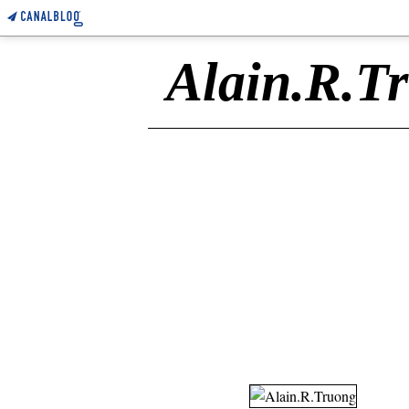
Alain.R.T