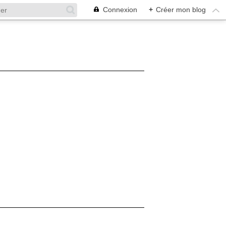
Connexion
+
Créer mon blog