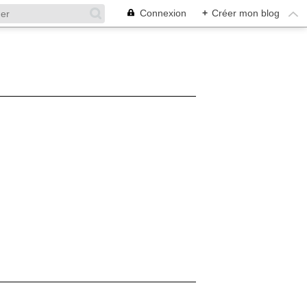
Connexion
+
Créer mon blog