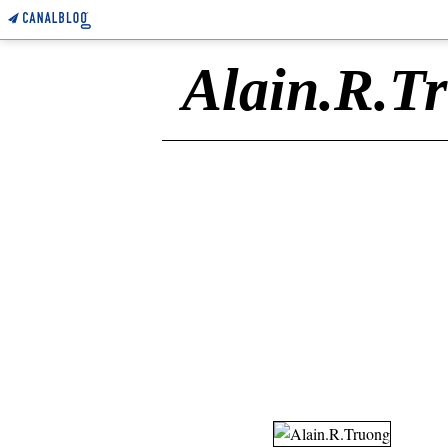
Alain.R.T