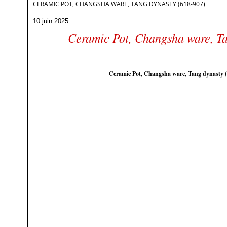
CERAMIC POT, CHANGSHA WARE, TANG DYNASTY (618-907)
10 juin 2025
Ceramic Pot, Changsha ware, Ta
Ceramic Pot, Changsha ware, Tang dynasty 