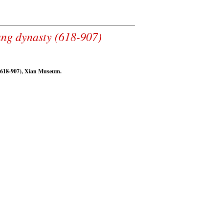
ng dynasty (618-907)
(618-907), Xian Museum.