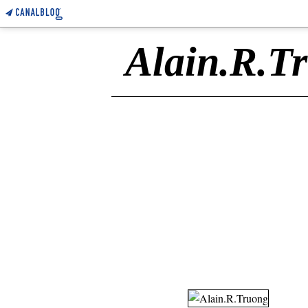
Alain.R.T