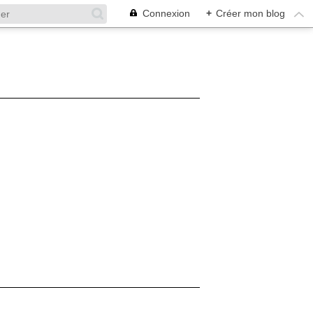
Connexion
+
Créer mon blog