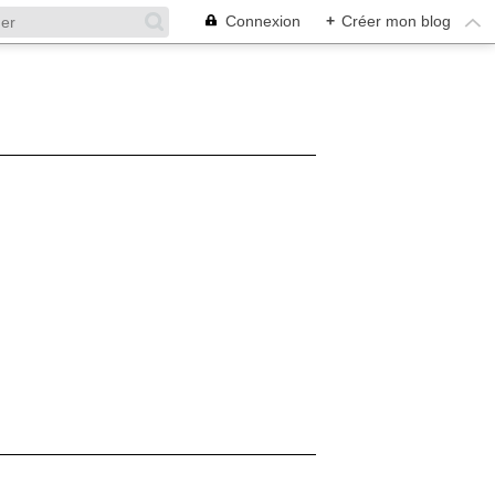
Connexion
+
Créer mon blog