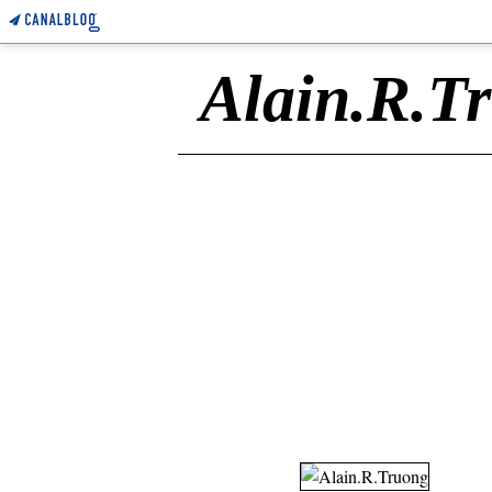
Alain.R.T