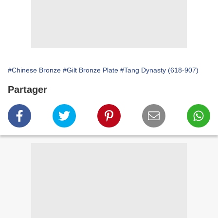
#Chinese Bronze
#Gilt Bronze Plate
#Tang Dynasty (618-907)
Partager