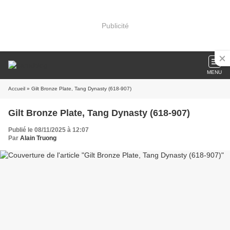
Publicité
MENU
Accueil
» Gilt Bronze Plate, Tang Dynasty (618-907)
Gilt Bronze Plate, Tang Dynasty (618-907)
Publié le 08/11/2025 à 12:07
Par
Alain Truong