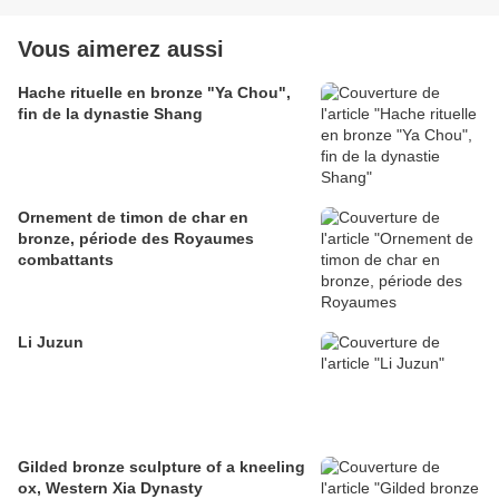
Vous aimerez aussi
Hache rituelle en bronze "Ya Chou",
fin de la dynastie Shang
Ornement de timon de char en
bronze, période des Royaumes
combattants
Li Juzun
Gilded bronze sculpture of a kneeling
ox, Western Xia Dynasty