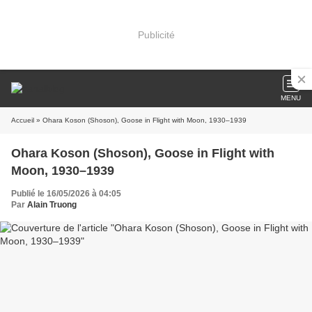
Publicité
MENU
Accueil
» Ohara Koson (Shoson), Goose in Flight with Moon, 1930–1939
Ohara Koson (Shoson), Goose in Flight with
Moon, 1930–1939
Publié le 16/05/2026 à 04:05
Par
Alain Truong