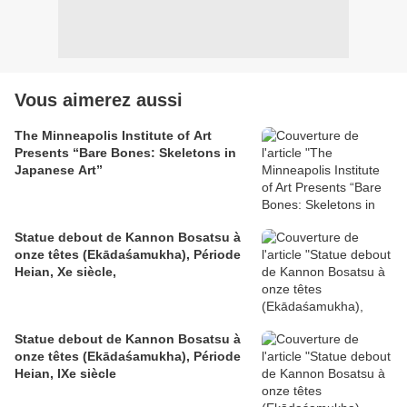
Vous aimerez aussi
The Minneapolis Institute of Art
Presents “Bare Bones: Skeletons in
Japanese Art”
Statue debout de Kannon Bosatsu à
onze têtes (Ekādaśamukha), Période
Heian, Xe siècle,
Statue debout de Kannon Bosatsu à
onze têtes (Ekādaśamukha), Période
Heian, IXe siècle