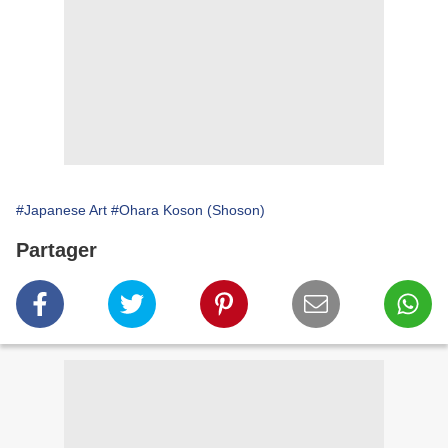
#Japanese Art
#Ohara Koson (Shoson)
Partager