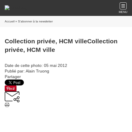
MENU
Accueil
» S'abonner à la newsletter
Collection privée, HCM villeCollection
privée, HCM ville
Date de cette photo: 05 mai 2012
Publié par: Alain Truong
Partager