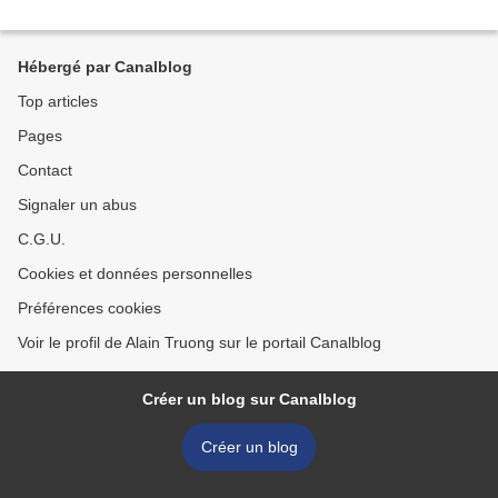
Hébergé par Canalblog
Top articles
Pages
Contact
Signaler un abus
C.G.U.
Cookies et données personnelles
Préférences cookies
Voir le profil de Alain Truong sur le portail Canalblog
Créer un blog sur Canalblog
Créer un blog