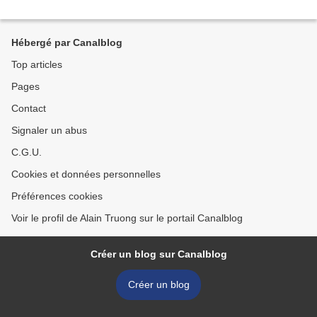
Hébergé par Canalblog
Top articles
Pages
Contact
Signaler un abus
C.G.U.
Cookies et données personnelles
Préférences cookies
Voir le profil de Alain Truong sur le portail Canalblog
Créer un blog sur Canalblog
Créer un blog