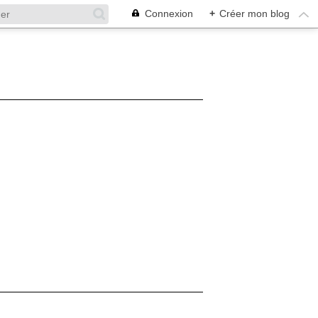
Connexion
+
Créer mon blog