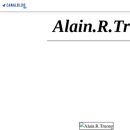
Alain.R.T