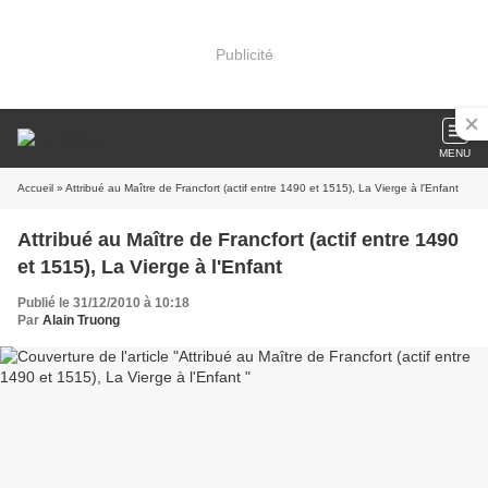
Publicité
MENU
Accueil
» Attribué au Maître de Francfort (actif entre 1490 et 1515), La Vierge à l'Enfant
Attribué au Maître de Francfort (actif entre 1490
et 1515), La Vierge à l'Enfant
Publié le 31/12/2010 à 10:18
Par
Alain Truong