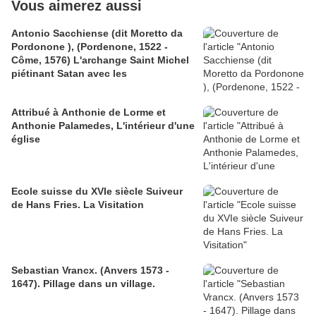
Vous aimerez aussi
Antonio Sacchiense (dit Moretto da
Pordonone ), (Pordenone, 1522 -
Côme, 1576) L'archange Saint Michel
piétinant Satan avec les
Attribué à Anthonie de Lorme et
Anthonie Palamedes, L'intérieur d'une
église
Ecole suisse du XVIe siècle Suiveur
de Hans Fries. La Visitation
Sebastian Vrancx. (Anvers 1573 -
1647). Pillage dans un village.