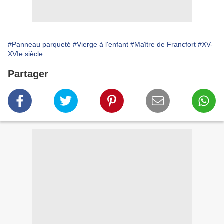
#Panneau parqueté
#Vierge à l'enfant
#Maître de Francfort
#XV-
XVIe siècle
Partager