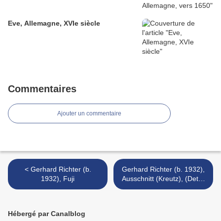
Eve, Allemagne, XVIe siècle
Commentaires
Ajouter un commentaire
< Gerhard Richter (b.
Gerhard Richter (b. 1932),
1932), Fuji
Ausschnitt (Kreutz), (Detail
(Kreutz)). >
Hébergé par Canalblog