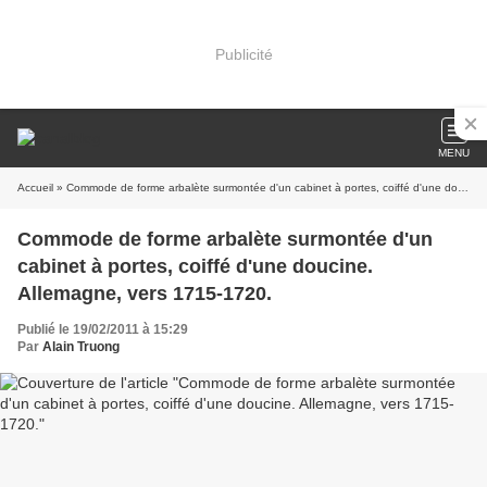
Publicité
MENU
Accueil
» Commode de forme arbalète surmontée d'un cabinet à portes, coiffé d'une doucine. Allemagne, vers 1715-1720.
Commode de forme arbalète surmontée d'un
cabinet à portes, coiffé d'une doucine.
Allemagne, vers 1715-1720.
Publié le 19/02/2011 à 15:29
Par
Alain Truong