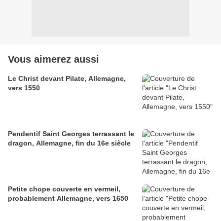
Vous aimerez aussi
Le Christ devant Pilate, Allemagne,
vers 1550
Pendentif Saint Georges terrassant le
dragon, Allemagne, fin du 16e siècle
Petite chope couverte en vermeil,
probablement Allemagne, vers 1650