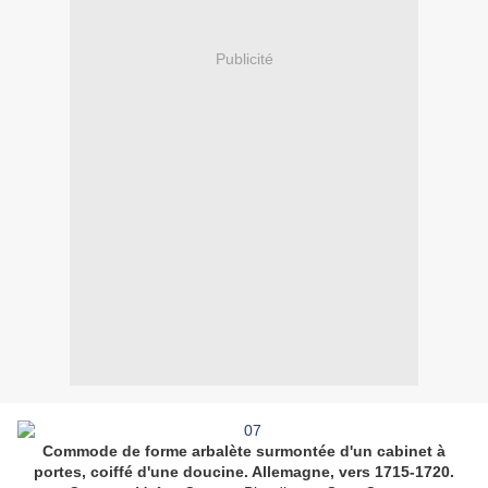
Publicité
Commode de forme arbalète surmontée d'un cabinet à
portes, coiffé d'une doucine. Allemagne, vers 1715-1720.