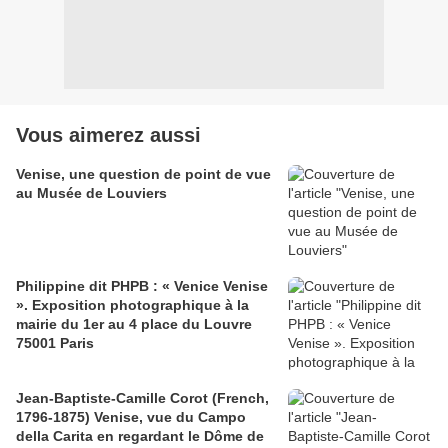
Vous aimerez aussi
Venise, une question de point de vue
au Musée de Louviers
Philippine dit PHPB : « Venice Venise
». Exposition photographique à la
mairie du 1er au 4 place du Louvre
75001 Paris
Jean-Baptiste-Camille Corot (French,
1796-1875) Venise, vue du Campo
della Carita en regardant le Dôme de