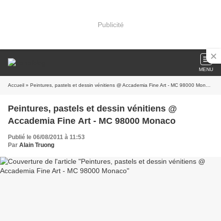
Publicité
MENU
Accueil
» Peintures, pastels et dessin vénitiens @ Accademia Fine Art - MC 98000 Monaco
Peintures, pastels et dessin vénitiens @
Accademia Fine Art - MC 98000 Monaco
Publié le 06/08/2011 à 11:53
Par
Alain Truong