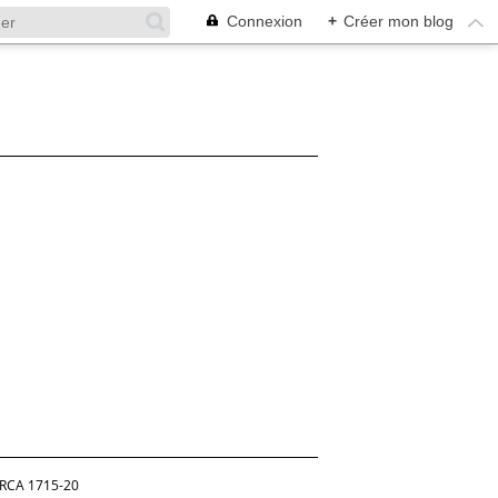
Connexion
+
Créer mon blog
RCA 1715-20