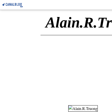
Alain.R.T