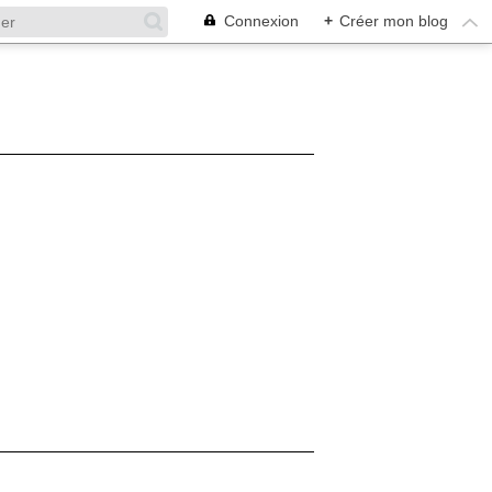
Connexion
+
Créer mon blog