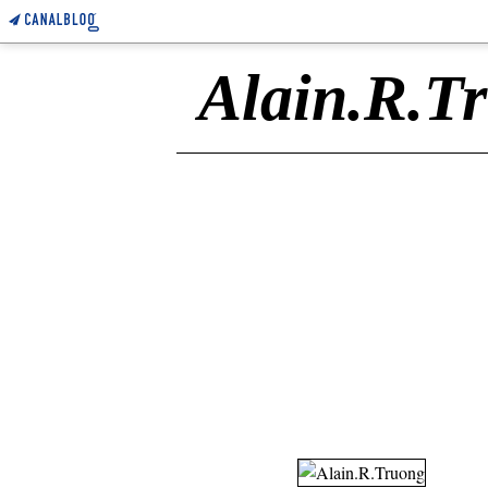
Alain.R.T