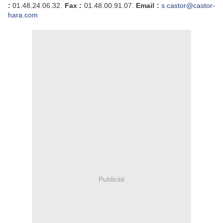
:
01.48.24.06.32.
Fax :
01.48.00.91.07.
Email :
s.castor@castor-
hara.com
Publicité