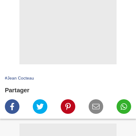
#Jean Cocteau
Partager