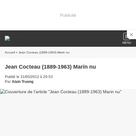
Publicité
MENU
Accueil
» Jean Cocteau (1889-1963) Marin nu
Jean Cocteau (1889-1963) Marin nu
Publié le 31/05/2012 à 20:53
Par
Alain Truong