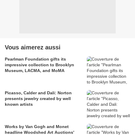
Vous aimerez aussi
Pearlman Foundation gifts its
impressive collection to Brooklyn
Museum, LACMA, and MoMA
Picasso, Calder and Dali: Norton
presents jewelry created by well
known artists
Works by Van Gogh and Monet
headline Woodshed Art Auctions'