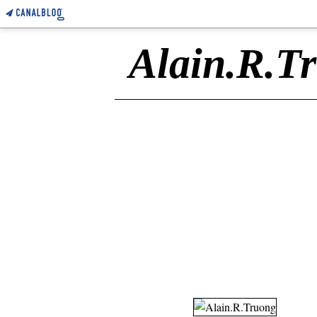
Alain.R.T