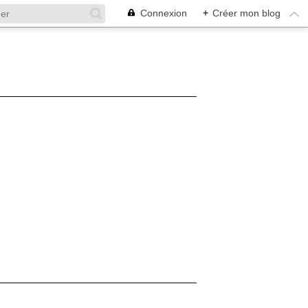
Connexion
+
Créer mon blog