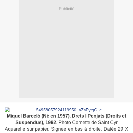
Publicité
Miquel Barceló (Né en 1957),
Drets I Penjats (Droits et
Suspendus), 1992
. Photo Cornette de Saint Cyr
Aquarelle sur papier. Signée en bas à droite. Datée 29 X