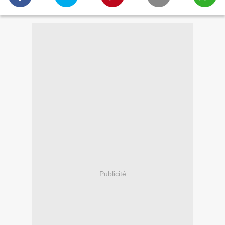
Publicité