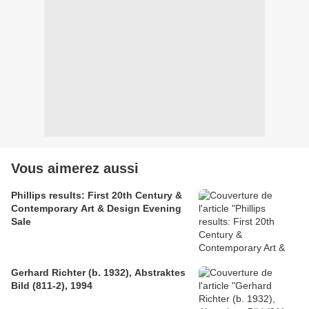
Vous aimerez aussi
Phillips results: First 20th Century &
Contemporary Art & Design Evening
Sale
Gerhard Richter (b. 1932), Abstraktes
Bild (811-2), 1994