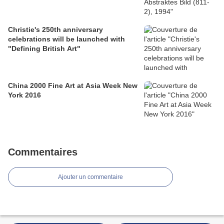
Christie's 250th anniversary
celebrations will be launched with
"Defining British Art"
China 2000 Fine Art at Asia Week New
York 2016
Commentaires
Ajouter un commentaire