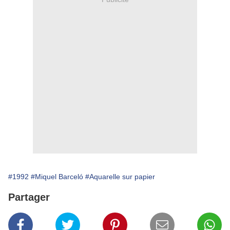
#1992
#Miquel Barceló
#Aquarelle sur papier
Partager