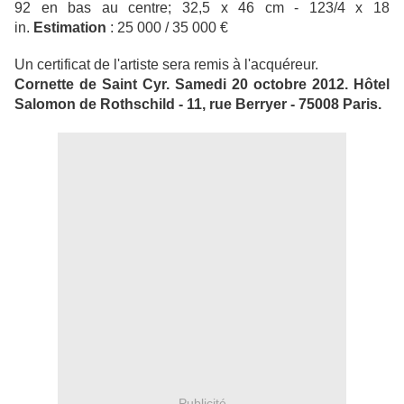
92 en bas au centre; 32,5 x 46 cm - 123/4 x 18
in.
Estimation
: 25 000 / 35 000 €
Un certificat de l'artiste sera remis à l'acquéreur.
Cornette de Saint Cyr. Samedi 20 octobre 2012. Hôtel
Salomon de Rothschild - 11, rue Berryer - 75008 Paris.
Publicité