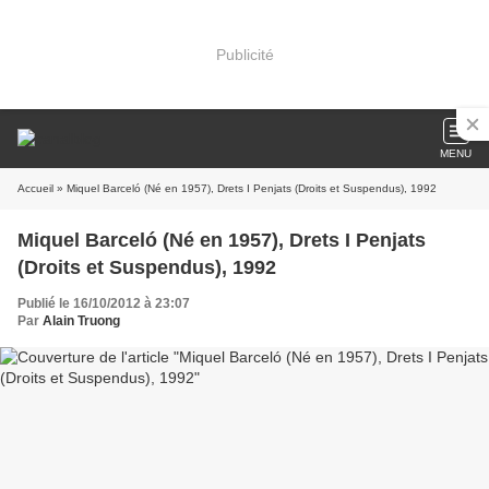
Publicité
MENU
Accueil
» Miquel Barceló (Né en 1957), Drets I Penjats (Droits et Suspendus), 1992
Miquel Barceló (Né en 1957), Drets I Penjats
(Droits et Suspendus), 1992
Publié le 16/10/2012 à 23:07
Par
Alain Truong