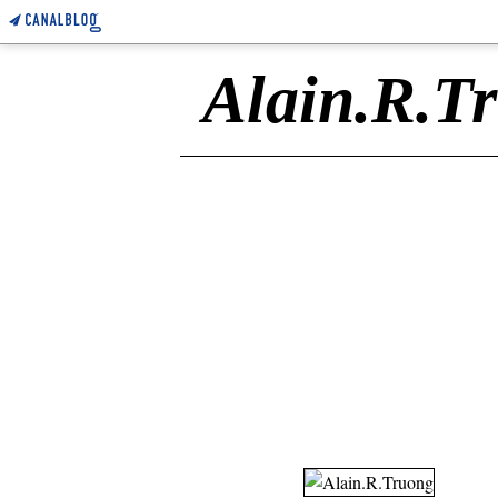
Alain.R.T