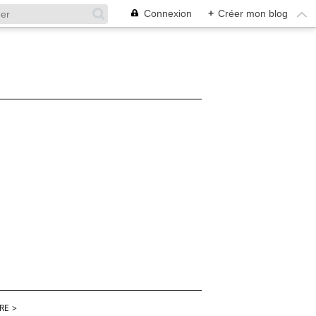
Connexion
+
Créer mon blog
RE
>