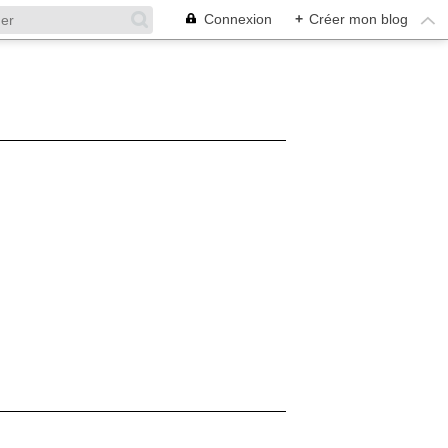
Connexion
+
Créer mon blog