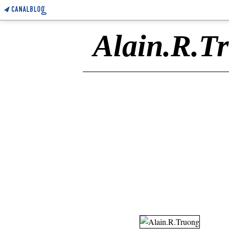
Alain.R.T