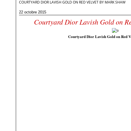
COURTYARD DIOR LAVISH GOLD ON RED VELVET BY MARK SHAW
22 octobre 2015
Courtyard Dior Lavish Gold on R
Courtyard Dior Lavish Gold on Red V