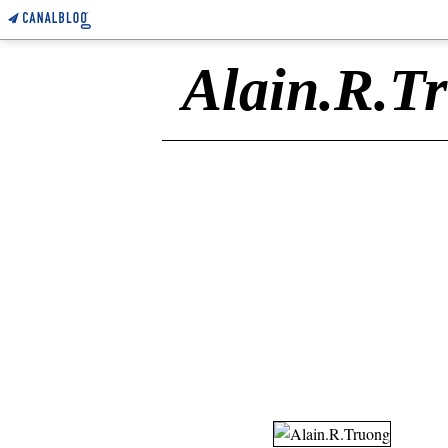
Alain.R.T