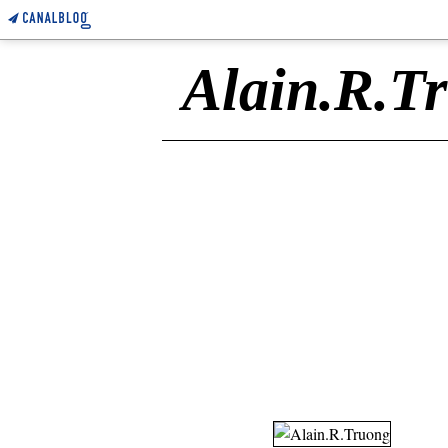
Alain.R.T