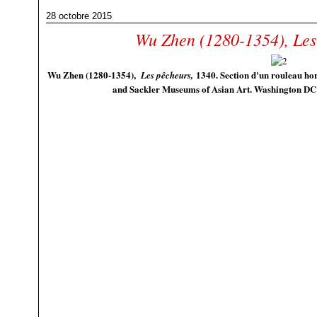
28 octobre 2015
Wu Zhen (1280-1354), Les
Wu Zhen (1280-1354),
1340. Section d'un rouleau hor
Les pêcheurs,
and Sackler Museums of Asian Art. Washington DC