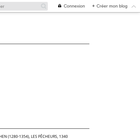
Connexion
+
Créer mon blog
EN (1280-1354), LES PÊCHEURS, 1340