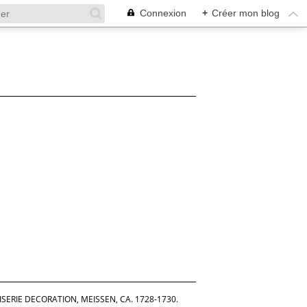
Connexion
+
Créer mon blog
ERIE DECORATION, MEISSEN, CA. 1728-1730.