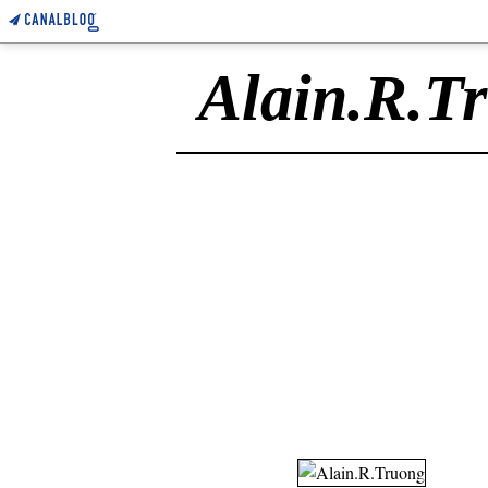
Alain.R.T