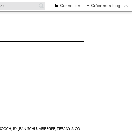
Connexion
+
Créer mon blog
ROOCH, BY JEAN SCHLUMBERGER, TIFFANY & CO