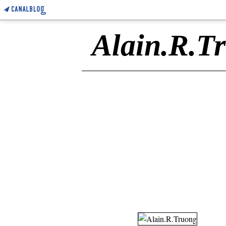
Alain.R.T