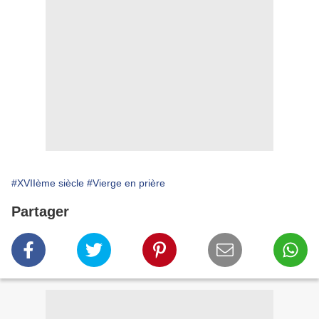
#XVIIème siècle
#Vierge en prière
Partager