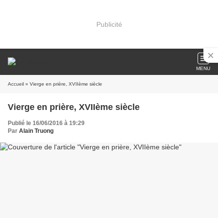
Publicité
MENU
Accueil
» Vierge en prière, XVIIème siècle
Vierge en prière, XVIIème siècle
Publié le 16/06/2016 à 19:29
Par
Alain Truong