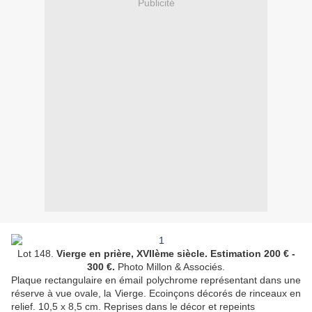
Publicité
Lot 148.
Vierge en prière, XVIIème siècle. Estimation 200 € -
300 €.
Photo Millon & Associés.
Plaque rectangulaire en émail polychrome représentant dans une
réserve à vue ovale, la Vierge. Ecoinçons décorés de rinceaux en
relief.
10,5 x 8,5 cm.
Reprises dans le décor et repeints