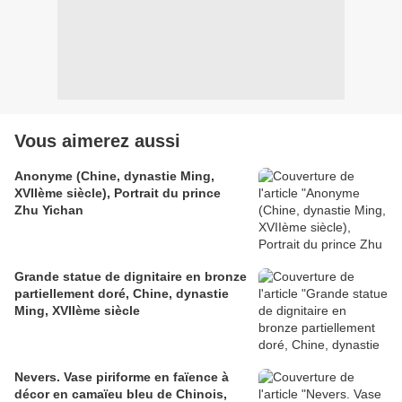
Vous aimerez aussi
Anonyme (Chine, dynastie Ming,
XVIIème siècle), Portrait du prince
Zhu Yichan
Grande statue de dignitaire en bronze
partiellement doré, Chine, dynastie
Ming, XVIIème siècle
Nevers. Vase piriforme en faïence à
décor en camaïeu bleu de Chinois,