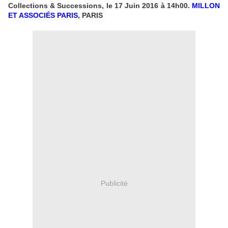
Collections & Successions, le 17 Juin 2016 à 14h00.
MILLON
ET ASSOCIÉS PARIS
, PARIS
Publicité